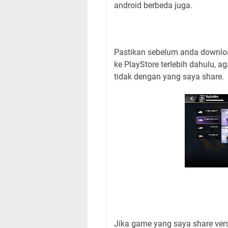
android berbeda juga.
Pastikan sebelum anda downlo
ke PlayStore terlebih dahulu, 
tidak dengan yang saya share.
Jika game yang saya share vers