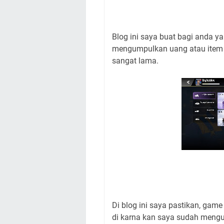
Blog ini saya buat bagi anda 
mengumpulkan uang atau item
sangat lama.
Di blog ini saya pastikan, gam
di karna kan saya sudah menguj