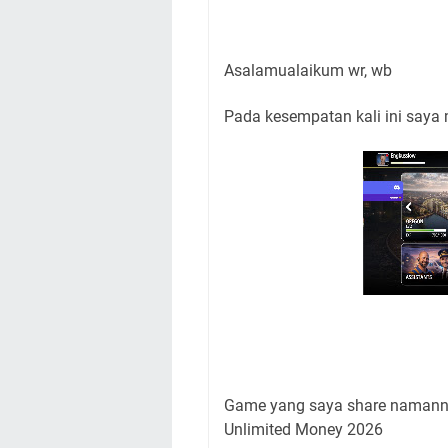
Asalamualaikum wr, wb
Pada kesempatan kali ini saya
Game yang saya share namann
Unlimited Money 2026