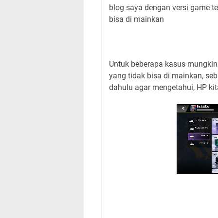
blog saya dengan versi game te
bisa di mainkan
Untuk beberapa kasus mungkin 
yang tidak bisa di mainkan, seb
dahulu agar mengetahui, HP kit