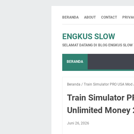
BERANDA
ABOUT
CONTACT
PRIVA
ENGKUS SLOW
SELAMAT DATANG DI BLOG ENGKUS SLOW
BERANDA
Beranda
/
Train Simulator PRO USA Mod 
Train Simulator 
Unlimited Money
Juni 26, 2026