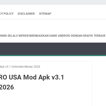
CY POLICY
DISCLAIMER
SITEMAP
 YANG SELALU MEREKOMENDASIKAN GAME ANDROID DENGAN GRAFIK TERBAIK
Apk v3.1 Unlimited Money 2026
PRO USA Mod Apk v3.1
 2026