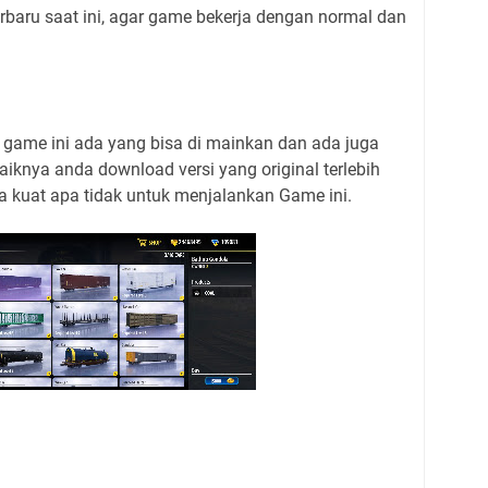
rbaru saat ini, agar game bekerja dengan normal dan
game ini ada yang bisa di mainkan dan ada juga
aiknya anda download versi yang original terlebih
a kuat apa tidak untuk menjalankan Game ini.