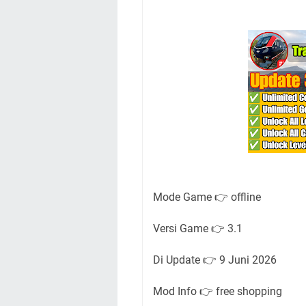
Mode Game 👉 offline
Versi Game 👉 3.1
Di Update 👉 9 Juni 2026
Mod Info 👉 free shopping