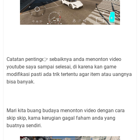
Catatan penting👉 sebaiknya anda menonton video
youtube saya sampai selesai, di karena kan game
modifikasi pasti ada trik tertentu agar item atau uangnya
bisa banyak.
Mari kita buang budaya menonton video dengan cara
skip skip, karna kerugian gagal faham anda yang
buatnya sendiri.