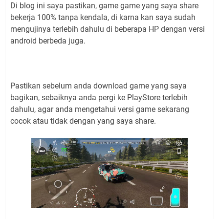
Di blog ini saya pastikan, game game yang saya share
bekerja 100% tanpa kendala, di karna kan saya sudah
mengujinya terlebih dahulu di beberapa HP dengan versi
android berbeda juga.
Pastikan sebelum anda download game yang saya
bagikan, sebaiknya anda pergi ke PlayStore terlebih
dahulu, agar anda mengetahui versi game sekarang
cocok atau tidak dengan yang saya share.