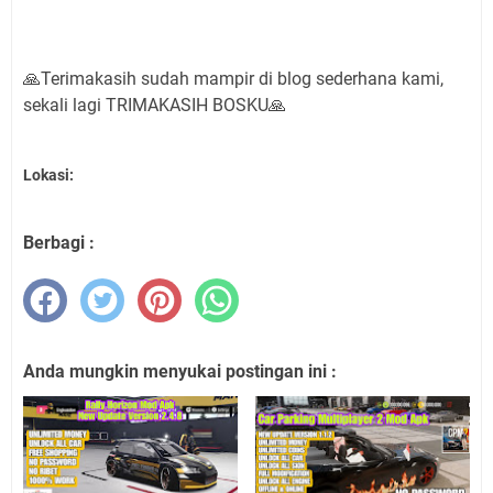
🙏Terimakasih sudah mampir di blog sederhana kami,
sekali lagi TRIMAKASIH BOSKU🙏
Lokasi:
Berbagi :
Anda mungkin menyukai postingan ini :