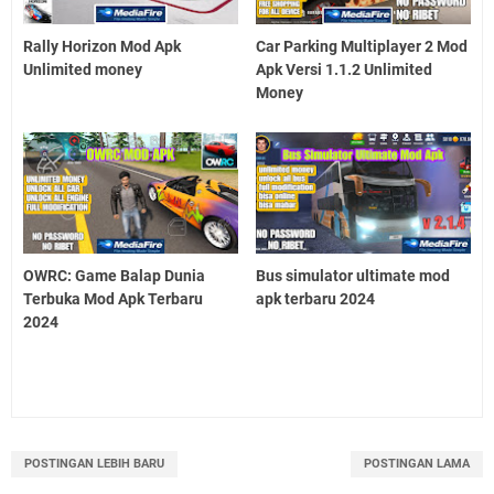
Rally Horizon Mod Apk
Car Parking Multiplayer 2 Mod
Unlimited money
Apk Versi 1.1.2 Unlimited
Money
OWRC: Game Balap Dunia
Bus simulator ultimate mod
Terbuka Mod Apk Terbaru
apk terbaru 2024
2024
POSTINGAN LEBIH BARU
POSTINGAN LAMA