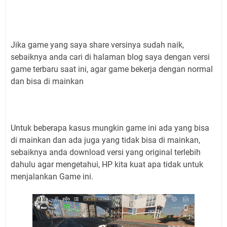
Jika game yang saya share versinya sudah naik,
sebaiknya anda cari di halaman blog saya dengan versi
game terbaru saat ini, agar game bekerja dengan normal
dan bisa di mainkan
Untuk beberapa kasus mungkin game ini ada yang bisa
di mainkan dan ada juga yang tidak bisa di mainkan,
sebaiknya anda download versi yang original terlebih
dahulu agar mengetahui, HP kita kuat apa tidak untuk
menjalankan Game ini.