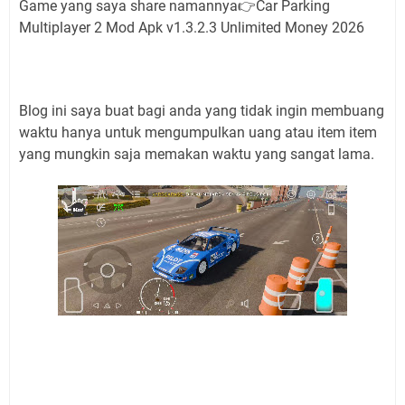
Game yang saya share namannya👉Car Parking
Multiplayer 2 Mod Apk v1.3.2.3 Unlimited Money 2026
Blog ini saya buat bagi anda yang tidak ingin membuang
waktu hanya untuk mengumpulkan uang atau item item
yang mungkin saja memakan waktu yang sangat lama.