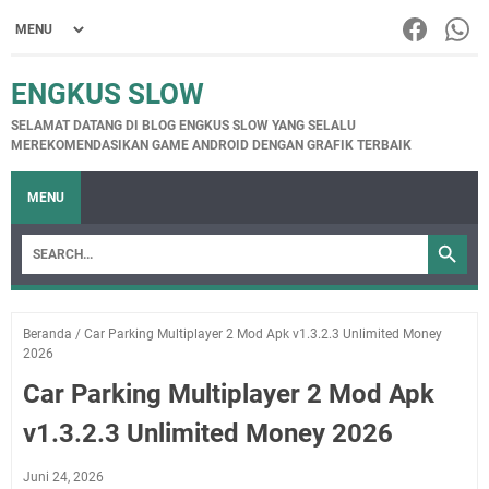
ENGKUS SLOW
SELAMAT DATANG DI BLOG ENGKUS SLOW YANG SELALU
MEREKOMENDASIKAN GAME ANDROID DENGAN GRAFIK TERBAIK
MENU
Beranda
/
Car Parking Multiplayer 2 Mod Apk v1.3.2.3 Unlimited Money
2026
Car Parking Multiplayer 2 Mod Apk
v1.3.2.3 Unlimited Money 2026
Juni 24, 2026