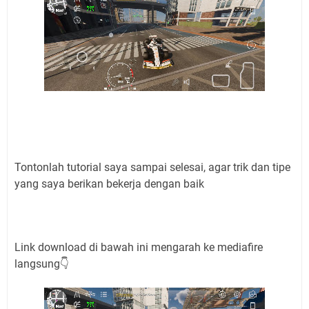
Tontonlah tutorial saya sampai selesai, agar trik dan tipe
yang saya berikan bekerja dengan baik
Link download di bawah ini mengarah ke mediafire
langsung👇