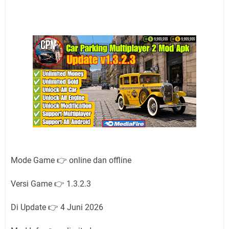
Mode Game 👉 online dan offline
Versi Game 👉 1.3.2.3
Di Update 👉 4 Juni 2026