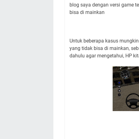
blog saya dengan versi game te
bisa di mainkan
Untuk beberapa kasus mungkin 
yang tidak bisa di mainkan, seb
dahulu agar mengetahui, HP kit