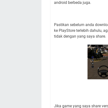
android berbeda juga.
Pastikan sebelum anda downlo
ke PlayStore terlebih dahulu, 
tidak dengan yang saya share.
Jika game yang saya share vers