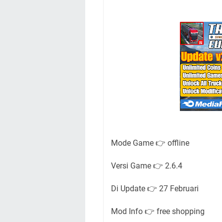
Mode Game 👉 offline
Versi Game 👉 2.6.4
Di Update 👉 27 Februari
Mod Info 👉 free shopping