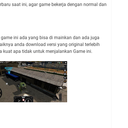
rbaru saat ini, agar game bekerja dengan normal dan
game ini ada yang bisa di mainkan dan ada juga
aiknya anda download versi yang original terlebih
a kuat apa tidak untuk menjalankan Game ini.