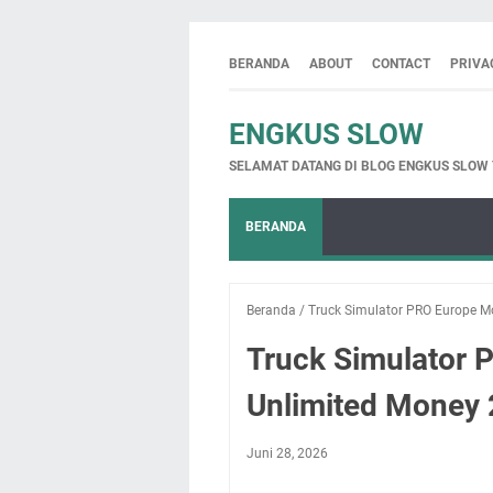
BERANDA
ABOUT
CONTACT
PRIVA
ENGKUS SLOW
SELAMAT DATANG DI BLOG ENGKUS SLOW
BERANDA
Beranda
/
Truck Simulator PRO Europe M
Truck Simulator 
Unlimited Money
Juni 28, 2026