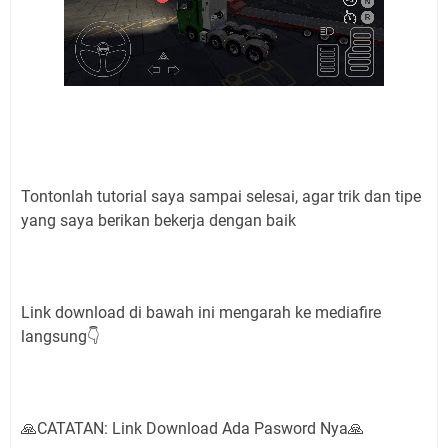
Tontonlah tutorial saya sampai selesai, agar trik dan tipe
yang saya berikan bekerja dengan baik
Link download di bawah ini mengarah ke mediafire
langsung👇
🙏CATATAN: Link Download Ada Pasword Nya🙏