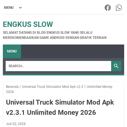
ENGKUS SLOW
SELAMAT DATANG DI BLOG ENGKUS SLOW YANG SELALU
MEREKOMENDASIKAN GAME ANDROID DENGAN GRAFIK TERBAIK
MENU
Beranda
/
Universal Truck Simulator Mod Apk v2.3.1 Unlimited Money
2026
Universal Truck Simulator Mod Apk
v2.3.1 Unlimited Money 2026
Juli 02, 2026