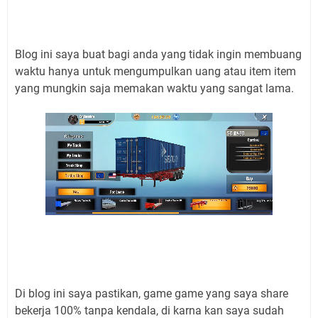
Blog ini saya buat bagi anda yang tidak ingin membuang
waktu hanya untuk mengumpulkan uang atau item item
yang mungkin saja memakan waktu yang sangat lama.
Di blog ini saya pastikan, game game yang saya share
bekerja 100% tanpa kendala, di karna kan saya sudah