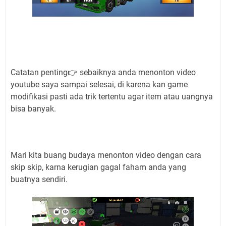
Catatan penting👉 sebaiknya anda menonton video
youtube saya sampai selesai, di karena kan game
modifikasi pasti ada trik tertentu agar item atau uangnya
bisa banyak.
Mari kita buang budaya menonton video dengan cara
skip skip, karna kerugian gagal faham anda yang
buatnya sendiri.