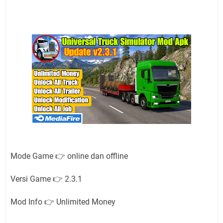
Mode Game 👉 online dan offline
Versi Game 👉 2.3.1
Mod Info 👉 Unlimited Money