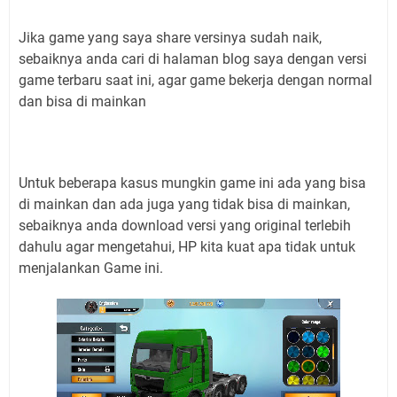
Jika game yang saya share versinya sudah naik,
sebaiknya anda cari di halaman blog saya dengan versi
game terbaru saat ini, agar game bekerja dengan normal
dan bisa di mainkan
Untuk beberapa kasus mungkin game ini ada yang bisa
di mainkan dan ada juga yang tidak bisa di mainkan,
sebaiknya anda download versi yang original terlebih
dahulu agar mengetahui, HP kita kuat apa tidak untuk
menjalankan Game ini.