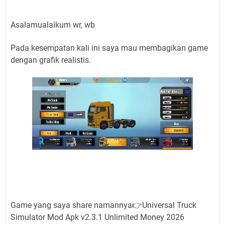
Asalamualaikum wr, wb
Pada kesempatan kali ini saya mau membagikan game
dengan grafik realistis.
Game yang saya share namannya👉Universal Truck
Simulator Mod Apk v2.3.1 Unlimited Money 2026