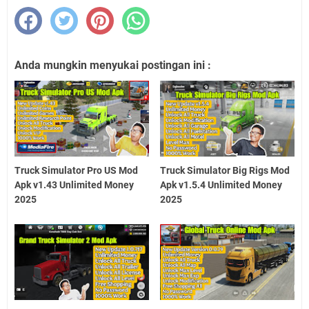
Anda mungkin menyukai postingan ini :
Truck Simulator Pro US Mod
Truck Simulator Big Rigs Mod
Apk v1.43 Unlimited Money
Apk v1.5.4 Unlimited Money
2025
2025