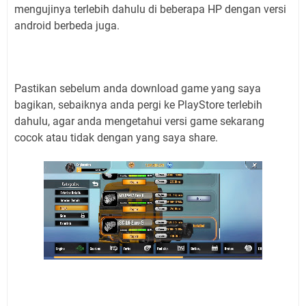
mengujinya terlebih dahulu di beberapa HP dengan versi
android berbeda juga.
Pastikan sebelum anda download game yang saya
bagikan, sebaiknya anda pergi ke PlayStore terlebih
dahulu, agar anda mengetahui versi game sekarang
cocok atau tidak dengan yang saya share.