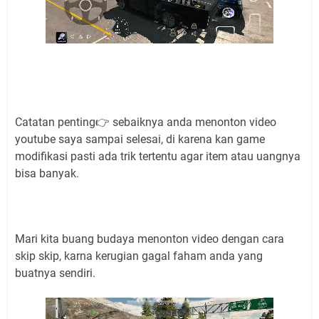
Catatan penting👉 sebaiknya anda menonton video
youtube saya sampai selesai, di karena kan game
modifikasi pasti ada trik tertentu agar item atau uangnya
bisa banyak.
Mari kita buang budaya menonton video dengan cara
skip skip, karna kerugian gagal faham anda yang
buatnya sendiri.