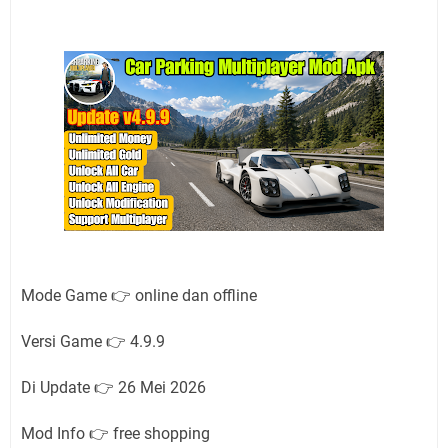
Mode Game 👉 online dan offline
Versi Game 👉 4.9.9
Di Update 👉 26 Mei 2026
Mod Info 👉 free shopping