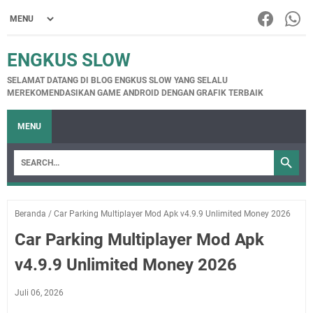
ENGKUS SLOW
SELAMAT DATANG DI BLOG ENGKUS SLOW YANG SELALU
MEREKOMENDASIKAN GAME ANDROID DENGAN GRAFIK TERBAIK
MENU
Beranda
/
Car Parking Multiplayer Mod Apk v4.9.9 Unlimited Money 2026
Car Parking Multiplayer Mod Apk
v4.9.9 Unlimited Money 2026
Juli 06, 2026