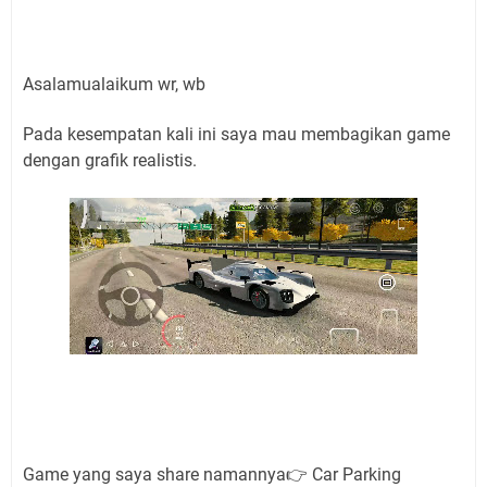
Asalamualaikum wr, wb
Pada kesempatan kali ini saya mau membagikan game
dengan grafik realistis.
Game yang saya share namannya👉 Car Parking