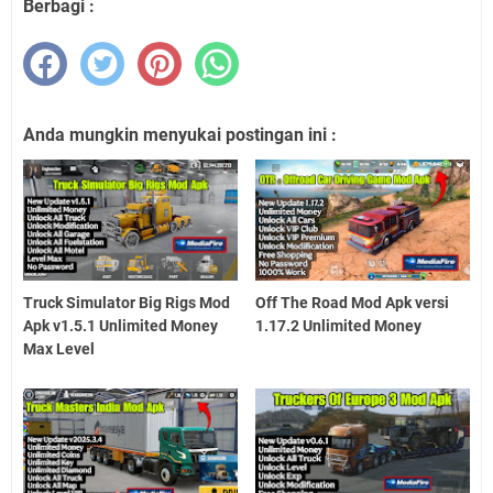
Berbagi :
Anda mungkin menyukai postingan ini :
Truck Simulator Big Rigs Mod
Off The Road Mod Apk versi
Apk v1.5.1 Unlimited Money
1.17.2 Unlimited Money
Max Level