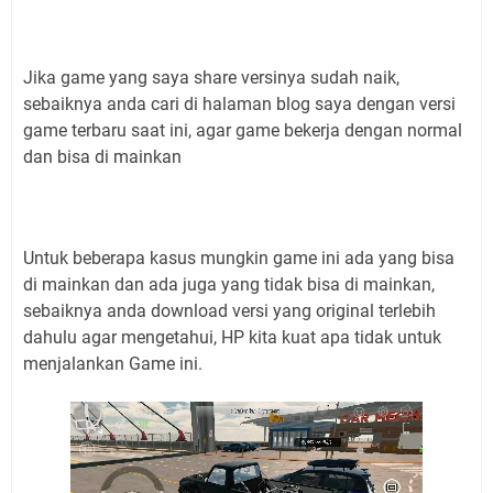
Jika game yang saya share versinya sudah naik,
sebaiknya anda cari di halaman blog saya dengan versi
game terbaru saat ini, agar game bekerja dengan normal
dan bisa di mainkan
Untuk beberapa kasus mungkin game ini ada yang bisa
di mainkan dan ada juga yang tidak bisa di mainkan,
sebaiknya anda download versi yang original terlebih
dahulu agar mengetahui, HP kita kuat apa tidak untuk
menjalankan Game ini.