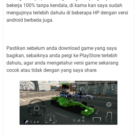
bekerja 100% tanpa kendala, di karna kan saya sudah
mengujinya terlebih dahulu di beberapa HP dengan versi
android berbeda juga.
Pastikan sebelum anda download game yang saya
bagikan, sebaiknya anda pergi ke PlayStore terlebih
dahulu, agar anda mengetahui versi game sekarang
cocok atau tidak dengan yang saya share.