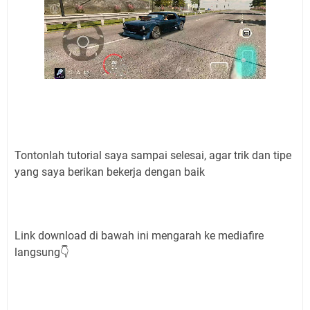
Tontonlah tutorial saya sampai selesai, agar trik dan tipe
yang saya berikan bekerja dengan baik
Link download di bawah ini mengarah ke mediafire
langsung👇