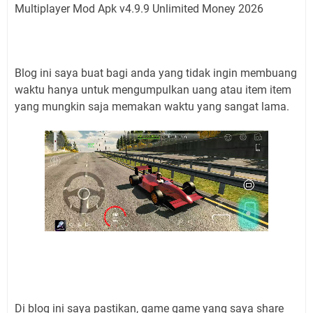
Multiplayer Mod Apk v4.9.9 Unlimited Money 2026
Blog ini saya buat bagi anda yang tidak ingin membuang
waktu hanya untuk mengumpulkan uang atau item item
yang mungkin saja memakan waktu yang sangat lama.
Di blog ini saya pastikan, game game yang saya share