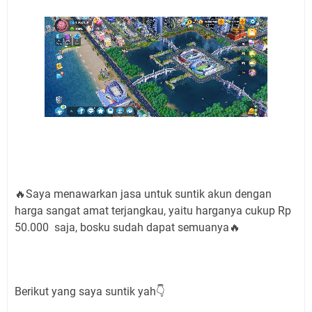
🔥Saya menawarkan jasa untuk suntik akun dengan
harga sangat amat terjangkau, yaitu harganya cukup Rp
50.000 saja, bosku sudah dapat semuanya🔥
Berikut yang saya suntik yah👇