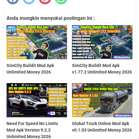
Anda mungkin menyukai postingan ini :
SimCity Buildit Mod Apk
SimCity Buildit Mod Apk
Unlimited Money 2026
v1.77.2 Unlimited Money 2026
Need For Speed No Limits
Global Truck Online Mod Apk
Mod Apk Version 9.2.2
v0.1.03 Unlimited Money 2026
Unlimited Money 2026