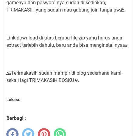
gamenya dan pasword nya sudah di sediakan,
TRIMAKASIH yang sudah mau gabung join tanpa pw🙏
Link download di atas berupa file zip yang harus anda
extract terlebih dahulu, baru anda bisa menginstal nya🙏
🙏Terimakasih sudah mampir di blog sederhana kami,
sekali lagi TRIMAKASIH BOSKU🙏
Lokasi:
Berbagi :