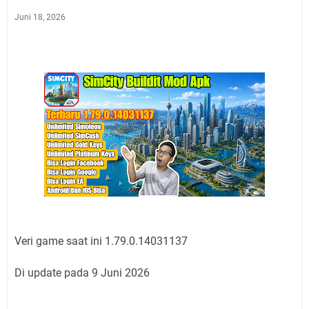
Juni 18, 2026
Veri game saat ini 1.79.0.14031137
Di update pada 9 Juni 2026