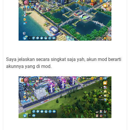
Saya jelaskan secara singkat saja yah, akun mod berarti
akunnya yang di mod.