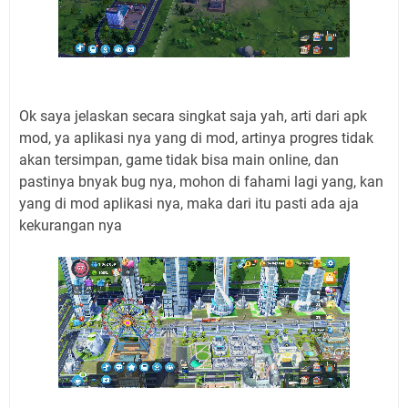
Ok saya jelaskan secara singkat saja yah, arti dari apk
mod, ya aplikasi nya yang di mod, artinya progres tidak
akan tersimpan, game tidak bisa main online, dan
pastinya bnyak bug nya, mohon di fahami lagi yang, kan
yang di mod aplikasi nya, maka dari itu pasti ada aja
kekurangan nya