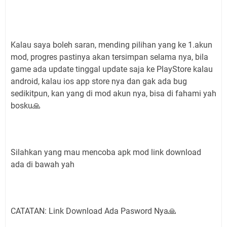
Kalau saya boleh saran, mending pilihan yang ke 1.akun
mod, progres pastinya akan tersimpan selama nya, bila
game ada update tinggal update saja ke PlayStore kalau
android, kalau ios app store nya dan gak ada bug
sedikitpun, kan yang di mod akun nya, bisa di fahami yah
bosku🙏
Silahkan yang mau mencoba apk mod link download
ada di bawah yah
CATATAN: Link Download Ada Pasword Nya🙏