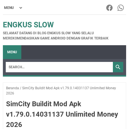
ENGKUS SLOW
SELAMAT DATANG DI BLOG ENGKUS SLOW YANG SELALU
MEREKOMENDASIKAN GAME ANDROID DENGAN GRAFIK TERBAIK
MENU
Beranda
/
SimCity Buildit Mod Apk v1.79.0.14031137 Unlimited Money
2026
SimCity Buildit Mod Apk
v1.79.0.14031137 Unlimited Money
2026