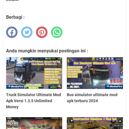
Berbagi :
Anda mungkin menyukai postingan ini :
Truck Simulator Ultimate Mod
Bus simulator ultimate mod
Apk Versi 1.3.5 Unlimited
apk terbaru 2024
Money