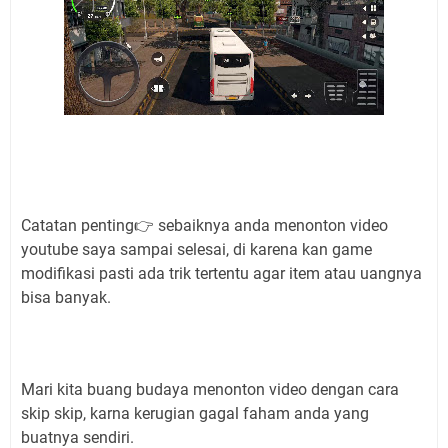
Catatan penting👉 sebaiknya anda menonton video
youtube saya sampai selesai, di karena kan game
modifikasi pasti ada trik tertentu agar item atau uangnya
bisa banyak.
Mari kita buang budaya menonton video dengan cara
skip skip, karna kerugian gagal faham anda yang
buatnya sendiri.