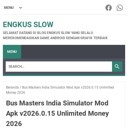
ENGKUS SLOW
SELAMAT DATANG DI BLOG ENGKUS SLOW YANG SELALU
MEREKOMENDASIKAN GAME ANDROID DENGAN GRAFIK TERBAIK
MENU
Beranda
/
Bus Masters India Simulator Mod Apk v2026.0.15 Unlimited
Money 2026
Bus Masters India Simulator Mod
Apk v2026.0.15 Unlimited Money
2026