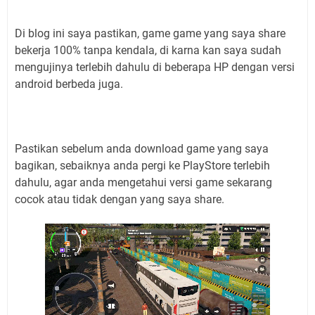
Di blog ini saya pastikan, game game yang saya share
bekerja 100% tanpa kendala, di karna kan saya sudah
mengujinya terlebih dahulu di beberapa HP dengan versi
android berbeda juga.
Pastikan sebelum anda download game yang saya
bagikan, sebaiknya anda pergi ke PlayStore terlebih
dahulu, agar anda mengetahui versi game sekarang
cocok atau tidak dengan yang saya share.