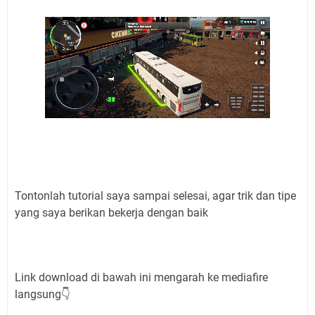
Tontonlah tutorial saya sampai selesai, agar trik dan tipe
yang saya berikan bekerja dengan baik
Link download di bawah ini mengarah ke mediafire
langsung👇