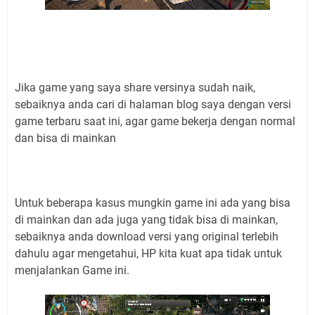
Jika game yang saya share versinya sudah naik,
sebaiknya anda cari di halaman blog saya dengan versi
game terbaru saat ini, agar game bekerja dengan normal
dan bisa di mainkan
Untuk beberapa kasus mungkin game ini ada yang bisa
di mainkan dan ada juga yang tidak bisa di mainkan,
sebaiknya anda download versi yang original terlebih
dahulu agar mengetahui, HP kita kuat apa tidak untuk
menjalankan Game ini.