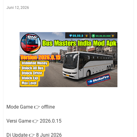
Juni 12, 2026
Mode Game 👉 offline
Versi Game 👉 2026.0.15
Di Update 👉 8 Juni 2026