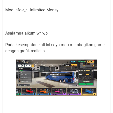
Mod Info 👉 Unlimited Money
Asalamualaikum wr, wb
Pada kesempatan kali ini saya mau membagikan game
dengan grafik realistis.