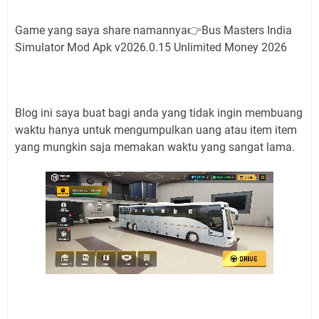
Game yang saya share namannya👉Bus Masters India
Simulator Mod Apk v2026.0.15 Unlimited Money 2026
Blog ini saya buat bagi anda yang tidak ingin membuang
waktu hanya untuk mengumpulkan uang atau item item
yang mungkin saja memakan waktu yang sangat lama.