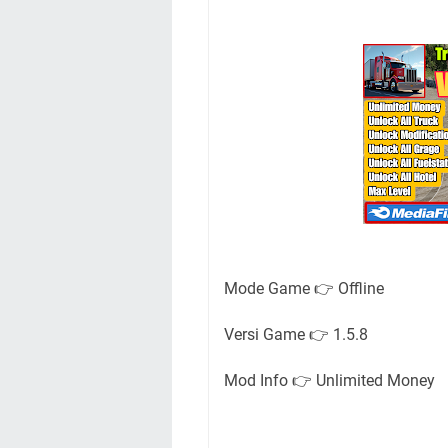
Mode Game 👉 Offline
Versi Game 👉 1.5.8
Mod Info 👉 Unlimited Money