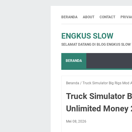
BERANDA
ABOUT
CONTACT
PRIVA
ENGKUS SLOW
SELAMAT DATANG DI BLOG ENGKUS SLOW
BERANDA
Beranda
/
Truck Simulator Big Rigs Mod 
Truck Simulator 
Unlimited Money
Mei 08, 2026