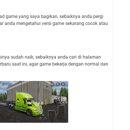
ad game yang saya bagikan, sebaiknya anda pergi
agar anda mengetahui versi game sekarang cocok atau
inya sudah naik, sebaiknya anda cari di halaman
rbaru saat ini, agar game bekerja dengan normal dan