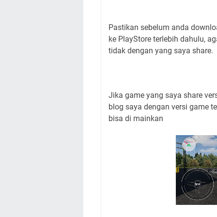
Pastikan sebelum anda downlo
ke PlayStore terlebih dahulu, 
tidak dengan yang saya share.
Jika game yang saya share vers
blog saya dengan versi game te
bisa di mainkan