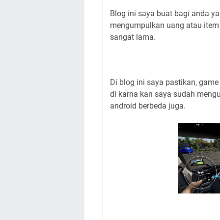
Blog ini saya buat bagi anda 
mengumpulkan uang atau item
sangat lama.
Di blog ini saya pastikan, gam
di karna kan saya sudah menguj
android berbeda juga.