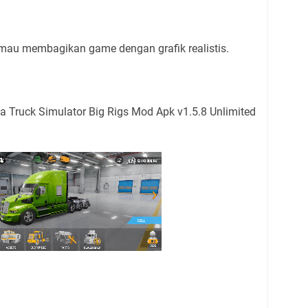
 mau membagikan game dengan grafik realistis.
Truck Simulator Big Rigs Mod Apk v1.5.8 Unlimited