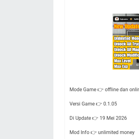
Mode Game 👉 offline dan onli
Versi Game 👉 0.1.05
Di Update 👉 19 Mei 2026
Mod Info 👉 unlimited money