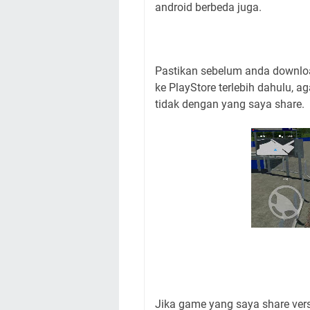
android berbeda juga.
Pastikan sebelum anda downlo
ke PlayStore terlebih dahulu, 
tidak dengan yang saya share.
Jika game yang saya share vers