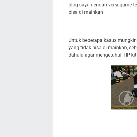
blog saya dengan versi game te
bisa di mainkan
Untuk beberapa kasus mungkin 
yang tidak bisa di mainkan, seb
dahulu agar mengetahui, HP kit