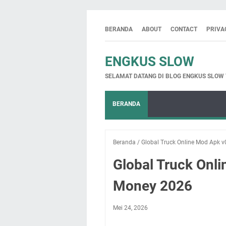
BERANDA
ABOUT
CONTACT
PRIVA
ENGKUS SLOW
SELAMAT DATANG DI BLOG ENGKUS SLOW
BERANDA
Beranda
/
Global Truck Online Mod Apk v
Global Truck Onli
Money 2026
Mei 24, 2026