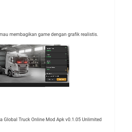
 mau membagikan game dengan grafik realistis.
Global Truck Online Mod Apk v0.1.05 Unlimited