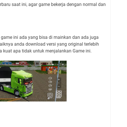
rbaru saat ini, agar game bekerja dengan normal dan
game ini ada yang bisa di mainkan dan ada juga
aiknya anda download versi yang original terlebih
a kuat apa tidak untuk menjalankan Game ini.