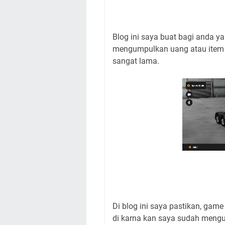
Blog ini saya buat bagi anda 
mengumpulkan uang atau item
sangat lama.
Di blog ini saya pastikan, gam
di karna kan saya sudah menguj