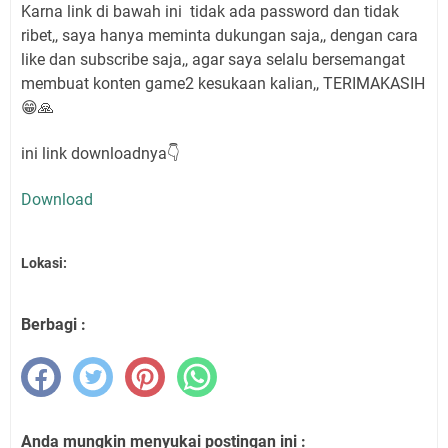
Karna link di bawah ini tidak ada password dan tidak
ribet,, saya hanya meminta dukungan saja,, dengan cara
like dan subscribe saja,, agar saya selalu bersemangat
membuat konten game2 kesukaan kalian,, TERIMAKASIH
😁🙏
ini link downloadnya👇
Download
Lokasi:
Berbagi :
Anda mungkin menyukai postingan ini :