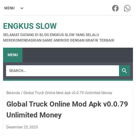
ENGKUS SLOW
SELAMAT DATANG DI BLOG ENGKUS SLOW YANG SELALU
MEREKOMENDASIKAN GAME ANDROID DENGAN GRAFIK TERBAIK
MENU
Beranda
/
Global Truck Online Mod Apk v0.0.79 Unlimited Money
Global Truck Online Mod Apk v0.0.79
Unlimited Money
Desember 25, 2025