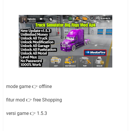
mode game 👉 offline
fitur mod 👉 free Shopping
versi game 👉 1.5.3