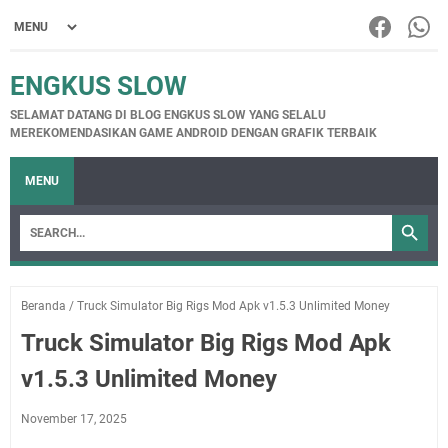
ENGKUS SLOW
SELAMAT DATANG DI BLOG ENGKUS SLOW YANG SELALU
MEREKOMENDASIKAN GAME ANDROID DENGAN GRAFIK TERBAIK
MENU
Beranda
/
Truck Simulator Big Rigs Mod Apk v1.5.3 Unlimited Money
Truck Simulator Big Rigs Mod Apk
v1.5.3 Unlimited Money
November 17, 2025