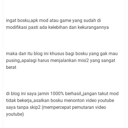
ingat bosku,apk mod atau game yang sudah di
modifikasi pasti ada kelebihan dan kekurangannya
maka dari itu blog ini khusus bagi bosku yang gak mau
pusing,,apalagi harus menjalankan misi2 yang sangat
berat
di blog ini saya jamin 1000% berhasil,,jangan takut mod
tidak bekerja,,asalkan bosku menonton video youtube
saya tanpa skip2 (mempercepat pemutaran video
youtube)