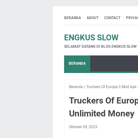
BERANDA
ABOUT
CONTACT
PRIVA
ENGKUS SLOW
SELAMAT DATANG DI BLOG ENGKUS SLOW
BERANDA
Beranda
/
Truckers Of Europe 3 Mod Apk 
Truckers Of Euro
Unlimited Money
Oktober 09, 2025