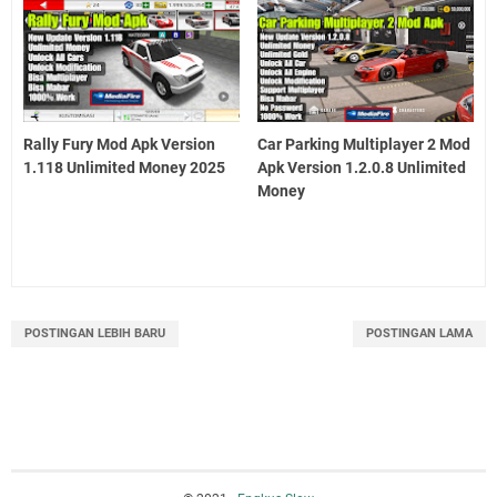
Rally Fury Mod Apk Version
Car Parking Multiplayer 2 Mod
1.118 Unlimited Money 2025
Apk Version 1.2.0.8 Unlimited
Money
POSTINGAN LEBIH BARU
POSTINGAN LAMA