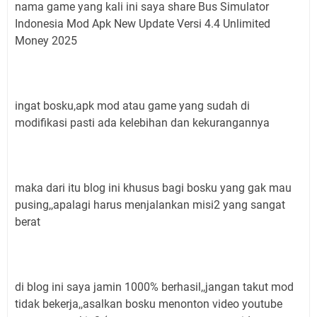
nama game yang kali ini saya share Bus Simulator
Indonesia Mod Apk New Update Versi 4.4 Unlimited
Money 2025
ingat bosku,apk mod atau game yang sudah di
modifikasi pasti ada kelebihan dan kekurangannya
maka dari itu blog ini khusus bagi bosku yang gak mau
pusing,,apalagi harus menjalankan misi2 yang sangat
berat
di blog ini saya jamin 1000% berhasil,,jangan takut mod
tidak bekerja,,asalkan bosku menonton video youtube