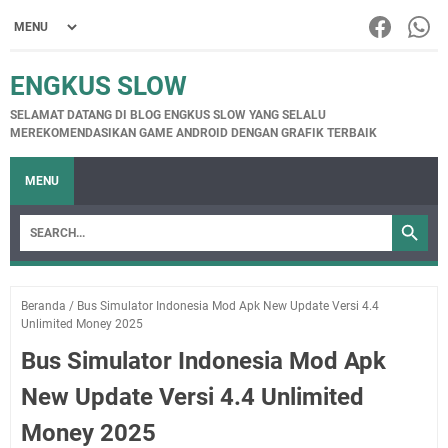
ENGKUS SLOW
SELAMAT DATANG DI BLOG ENGKUS SLOW YANG SELALU
MEREKOMENDASIKAN GAME ANDROID DENGAN GRAFIK TERBAIK
MENU
Beranda
/
Bus Simulator Indonesia Mod Apk New Update Versi 4.4
Unlimited Money 2025
Bus Simulator Indonesia Mod Apk
New Update Versi 4.4 Unlimited
Money 2025