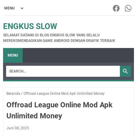
ENGKUS SLOW
SELAMAT DATANG DI BLOG ENGKUS SLOW YANG SELALU
MEREKOMENDASIKAN GAME ANDROID DENGAN GRAFIK TERBAIK
MENU
Beranda
/
Offroad League Online Mod Apk Unlimited Money
Offroad League Online Mod Apk
Unlimited Money
Juni 08, 2025