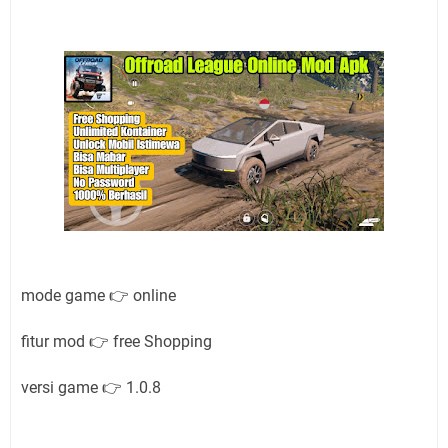
mode game 👉 online
fitur mod 👉 free Shopping
versi game 👉 1.0.8