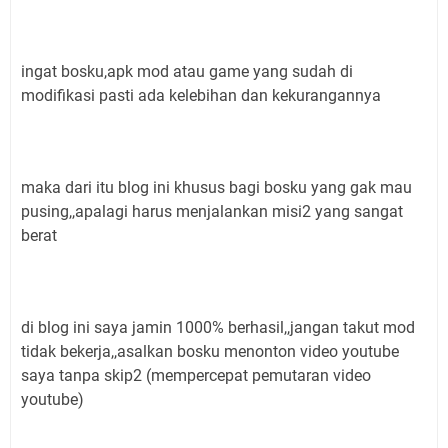
ingat bosku,apk mod atau game yang sudah di
modifikasi pasti ada kelebihan dan kekurangannya
maka dari itu blog ini khusus bagi bosku yang gak mau
pusing,,apalagi harus menjalankan misi2 yang sangat
berat
di blog ini saya jamin 1000% berhasil,,jangan takut mod
tidak bekerja,,asalkan bosku menonton video youtube
saya tanpa skip2 (mempercepat pemutaran video
youtube)