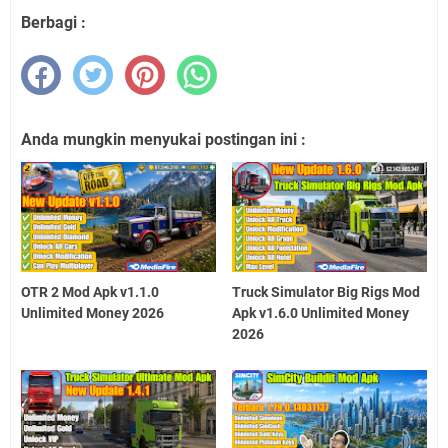
Berbagi :
Anda mungkin menyukai postingan ini :
OTR 2 Mod Apk v1.1.0
Truck Simulator Big Rigs Mod
Unlimited Money 2026
Apk v1.6.0 Unlimited Money
2026