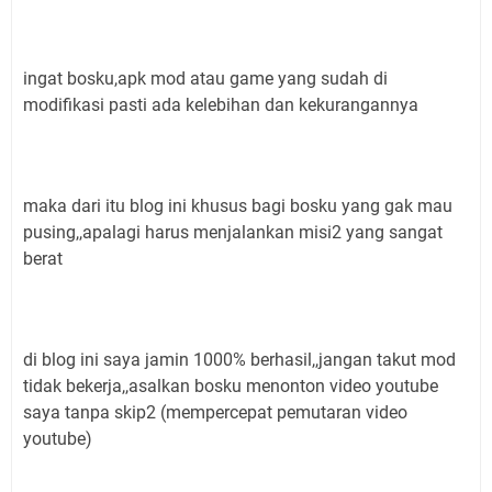
ingat bosku,apk mod atau game yang sudah di
modifikasi pasti ada kelebihan dan kekurangannya
maka dari itu blog ini khusus bagi bosku yang gak mau
pusing,,apalagi harus menjalankan misi2 yang sangat
berat
di blog ini saya jamin 1000% berhasil,,jangan takut mod
tidak bekerja,,asalkan bosku menonton video youtube
saya tanpa skip2 (mempercepat pemutaran video
youtube)