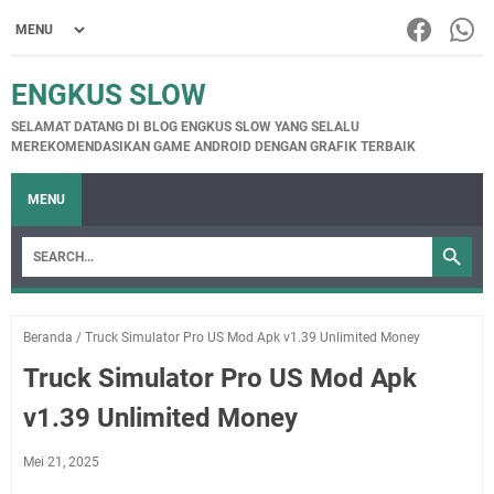
ENGKUS SLOW
SELAMAT DATANG DI BLOG ENGKUS SLOW YANG SELALU
MEREKOMENDASIKAN GAME ANDROID DENGAN GRAFIK TERBAIK
MENU
Beranda
/
Truck Simulator Pro US Mod Apk v1.39 Unlimited Money
Truck Simulator Pro US Mod Apk
v1.39 Unlimited Money
Mei 21, 2025