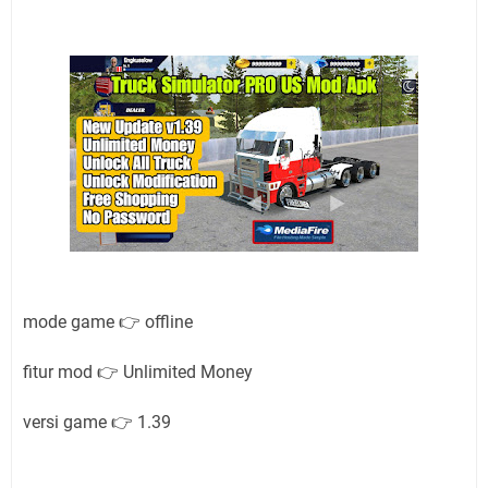
mode game 👉 offline
fitur mod 👉 Unlimited Money
versi game 👉 1.39