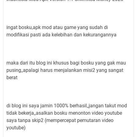
ingat bosku,apk mod atau game yang sudah di
modifikasi pasti ada kelebihan dan kekurangannya
maka dari itu blog ini khusus bagi bosku yang gak mau
pusing,,apalagi harus menjalankan misi2 yang sangat
berat
di blog ini saya jamin 1000% berhasil,,jangan takut mod
tidak bekerja,,asalkan bosku menonton video youtube
saya tanpa skip2 (mempercepat pemutaran video
youtube)