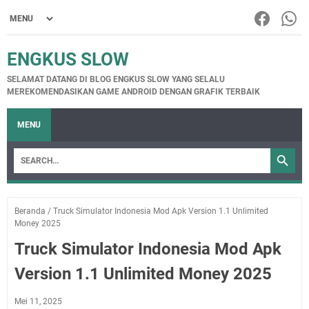
ENGKUS SLOW
SELAMAT DATANG DI BLOG ENGKUS SLOW YANG SELALU
MEREKOMENDASIKAN GAME ANDROID DENGAN GRAFIK TERBAIK
MENU
Beranda
/
Truck Simulator Indonesia Mod Apk Version 1.1 Unlimited
Money 2025
Truck Simulator Indonesia Mod Apk
Version 1.1 Unlimited Money 2025
Mei 11, 2025