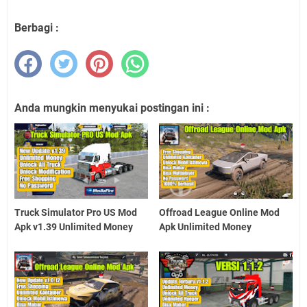
Berbagi :
Anda mungkin menyukai postingan ini :
Truck Simulator Pro US Mod
Offroad League Online Mod
Apk v1.39 Unlimited Money
Apk Unlimited Money