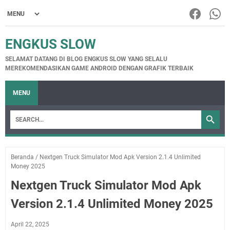
ENGKUS SLOW
SELAMAT DATANG DI BLOG ENGKUS SLOW YANG SELALU
MEREKOMENDASIKAN GAME ANDROID DENGAN GRAFIK TERBAIK
MENU
Beranda
/
Nextgen Truck Simulator Mod Apk Version 2.1.4 Unlimited
Money 2025
Nextgen Truck Simulator Mod Apk
Version 2.1.4 Unlimited Money 2025
April 22, 2025