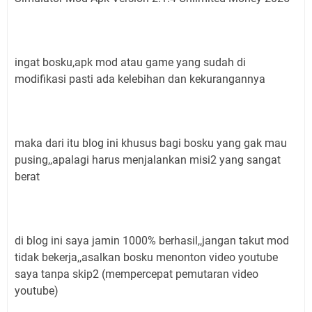
ingat bosku,apk mod atau game yang sudah di
modifikasi pasti ada kelebihan dan kekurangannya
maka dari itu blog ini khusus bagi bosku yang gak mau
pusing,,apalagi harus menjalankan misi2 yang sangat
berat
di blog ini saya jamin 1000% berhasil,,jangan takut mod
tidak bekerja,,asalkan bosku menonton video youtube
saya tanpa skip2 (mempercepat pemutaran video
youtube)