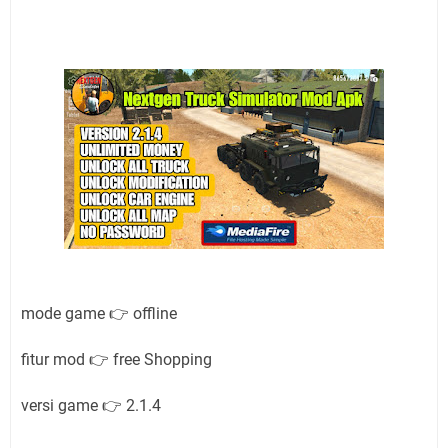
mode game 👉 offline
fitur mod 👉 free Shopping
versi game 👉 2.1.4