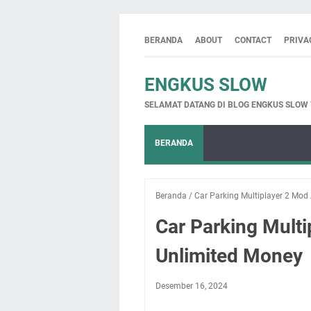
BERANDA
ABOUT
CONTACT
PRIVA
ENGKUS SLOW
SELAMAT DATANG DI BLOG ENGKUS SLOW
BERANDA
Beranda
/
Car Parking Multiplayer 2 Mod 
Car Parking Multi
Unlimited Money
Desember 16, 2024