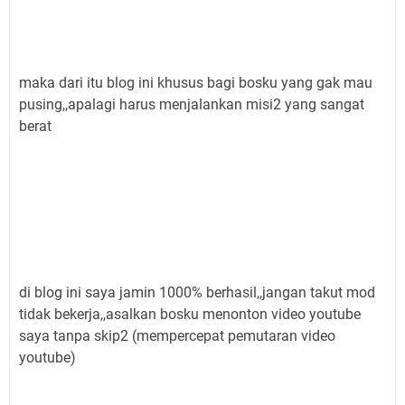
maka dari itu blog ini khusus bagi bosku yang gak mau
pusing,,apalagi harus menjalankan misi2 yang sangat
berat
di blog ini saya jamin 1000% berhasil,,jangan takut mod
tidak bekerja,,asalkan bosku menonton video youtube
saya tanpa skip2 (mempercepat pemutaran video
youtube)