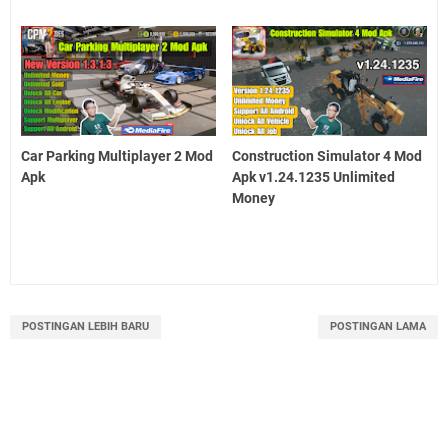
Car Parking Multiplayer 2 Mod
Construction Simulator 4 Mod
Apk
Apk v1.24.1235 Unlimited
Money
POSTINGAN LEBIH BARU
POSTINGAN LAMA