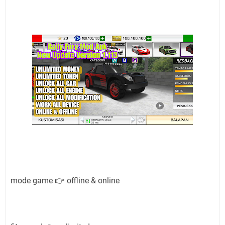
mode game 👉 offline & online