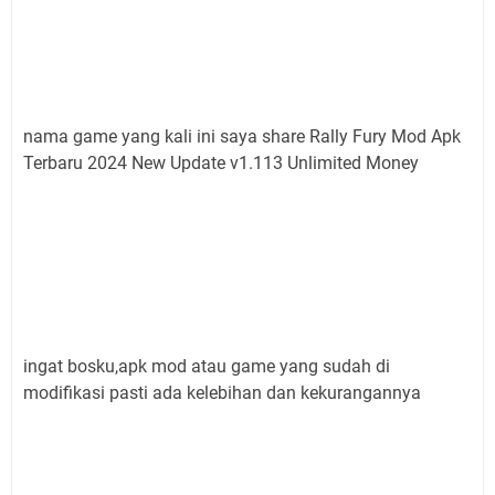
nama game yang kali ini saya share Rally Fury Mod Apk
Terbaru 2024 New Update v1.113 Unlimited Money
ingat bosku,apk mod atau game yang sudah di
modifikasi pasti ada kelebihan dan kekurangannya