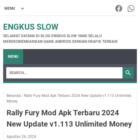
ENGKUS SLOW
SELAMAT DATANG DI BLOG ENGKUS SLOW YANG SELALU
MEREKOMENDASIKAN GAME ANDROID DENGAN GRAFIK TERBAIK
MENU
Beranda
/
Rally Fury Mod Apk Terbaru 2024 New Update v1.113 Unlimited
Money
Rally Fury Mod Apk Terbaru 2024
New Update v1.113 Unlimited Money
Agustus 26, 2024