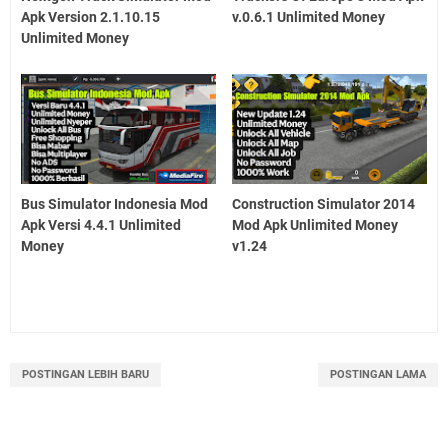
Apk Version 2.1.10.15
v.0.6.1 Unlimited Money
Unlimited Money
Bus Simulator Indonesia Mod
Construction Simulator 2014
Apk Versi 4.4.1 Unlimited
Mod Apk Unlimited Money
Money
v1.24
POSTINGAN LEBIH BARU
POSTINGAN LAMA