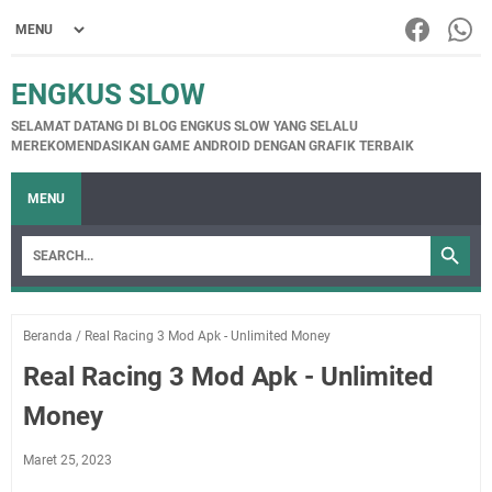
ENGKUS SLOW
SELAMAT DATANG DI BLOG ENGKUS SLOW YANG SELALU
MEREKOMENDASIKAN GAME ANDROID DENGAN GRAFIK TERBAIK
MENU
Beranda
/
Real Racing 3 Mod Apk - Unlimited Money
Real Racing 3 Mod Apk - Unlimited
Money
Maret 25, 2023