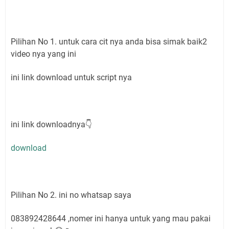
Pilihan No 1. untuk cara cit nya anda bisa simak baik2
video nya yang ini
ini link download untuk script nya
ini link downloadnya👇
download
Pilihan No 2. ini no whatsap saya
083892428644 ,nomer ini hanya untuk yang mau pakai