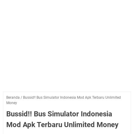
Beranda
/
Bussid!! Bus Simulator Indonesia Mod Apk Terbaru Unlimited
Money
Bussid!! Bus Simulator Indonesia
Mod Apk Terbaru Unlimited Money