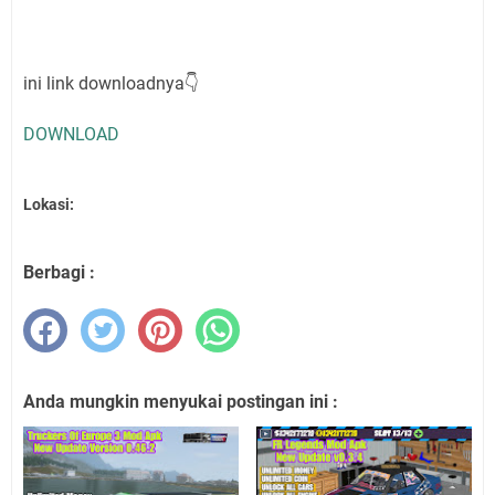
ini link downloadnya👇
DOWNLOAD
Lokasi:
Berbagi :
Anda mungkin menyukai postingan ini :