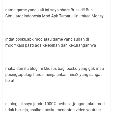
nama game yang kali ini saya share Bussid!! Bus
Simulator Indonesia Mod Apk Terbaru Unlimited Money
ingat bosku,apk mod atau game yang sudah di
modifikasi pasti ada kelebihan dan kekurangannya
maka dari itu blog ini khusus bagi bosku yang gak mau
pusing,,apalagi harus menjalankan misi2 yang sangat
berat
di blog ini saya jamin 1000% berhasil,,jangan takut mod
tidak bekerja,,asalkan bosku menonton video youtube