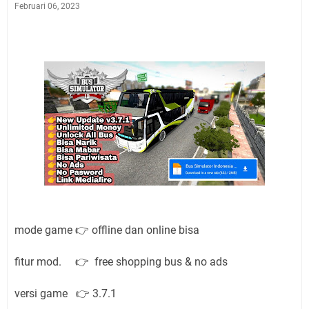
Februari 06, 2023
mode game 👉 offline dan online bisa
fitur mod. 👉 free shopping bus & no ads
versi game 👉 3.7.1