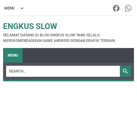
ENGKUS SLOW
SELAMAT DATANG DI BLOG ENGKUS SLOW YANG SELALU
MEREKOMENDASIKAN GAME ANDROID DENGAN GRAFIK TERBAIK
MENU