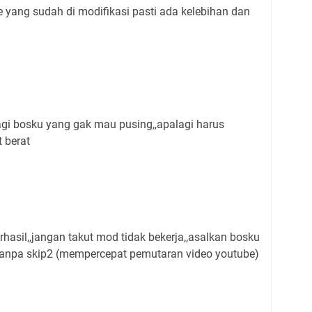
 yang sudah di modifikasi pasti ada kelebihan dan
bagi bosku yang gak mau pusing,,apalagi harus
 berat
rhasil,,jangan takut mod tidak bekerja,,asalkan bosku
tanpa skip2 (mempercepat pemutaran video youtube)