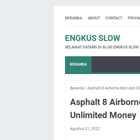
BERANDA
ABOUT
CONTACT
PRIVA
ENGKUS SLOW
SELAMAT DATANG DI BLOG ENGKUS SLOW
BERANDA
Beranda
/
Asphalt 8 Airborne Mod Apk 2
Asphalt 8 Airbor
Unlimited Money
Agustus 31, 2022