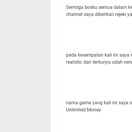
Semoga bosku semua dalam kea
channel saya diberikan rejeki 
pada kesempatan kali ini saya
realistic dan tentunya udah ve
nama game yang kali ini saya 
Unlimited Money