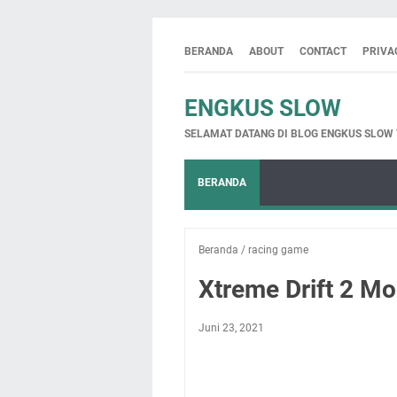
BERANDA
ABOUT
CONTACT
PRIVA
ENGKUS SLOW
SELAMAT DATANG DI BLOG ENGKUS SLOW
BERANDA
Beranda
/
racing game
Xtreme Drift 2 M
Juni 23, 2021