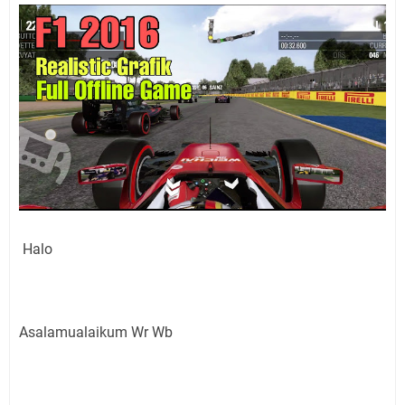
Halo
Asalamualaikum Wr Wb