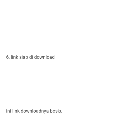
6, link siap di download
ini link downloadnya bosku