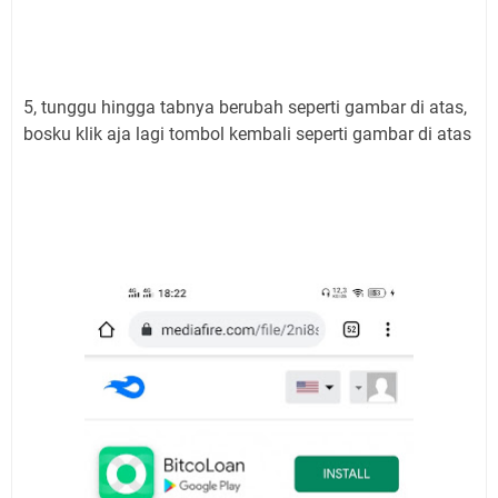
5, tunggu hingga tabnya berubah seperti gambar di atas,
bosku klik aja lagi tombol kembali seperti gambar di atas