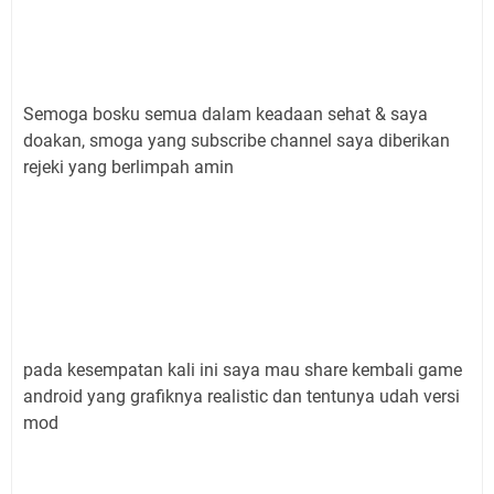
Semoga bosku semua dalam keadaan sehat & saya
doakan, smoga yang subscribe channel saya diberikan
rejeki yang berlimpah amin
pada kesempatan kali ini saya mau share kembali game
android yang grafiknya realistic dan tentunya udah versi
mod