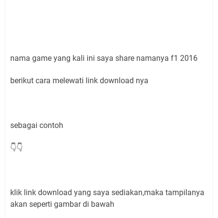
nama game yang kali ini saya share namanya f1 2016
berikut cara melewati link download nya
sebagai contoh
👇👇
klik link download yang saya sediakan,maka tampilanya
akan seperti gambar di bawah