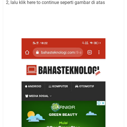
2, lalu klik here to continue seperti gambar di atas