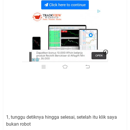
1, tunggu detiknya hingga selesai, setelah itu klik saya
bukan robot