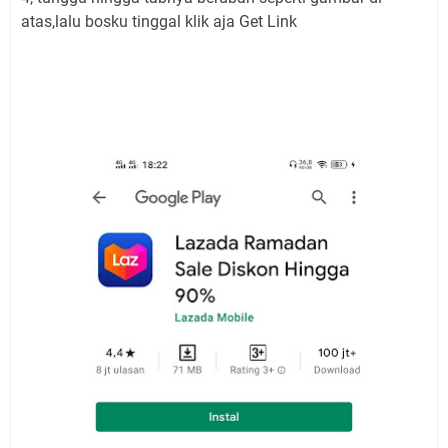
atas,lalu bosku tinggal klik aja Get Link