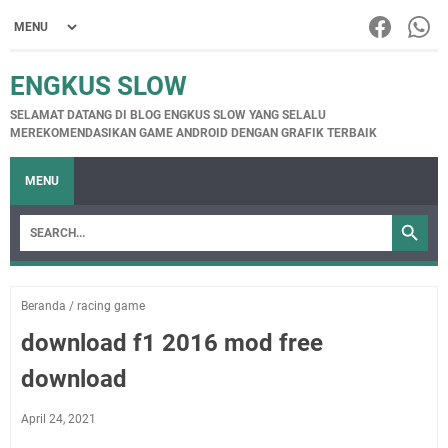
ENGKUS SLOW
SELAMAT DATANG DI BLOG ENGKUS SLOW YANG SELALU
MEREKOMENDASIKAN GAME ANDROID DENGAN GRAFIK TERBAIK
MENU
Beranda
/
racing game
download f1 2016 mod free
download
April 24, 2021